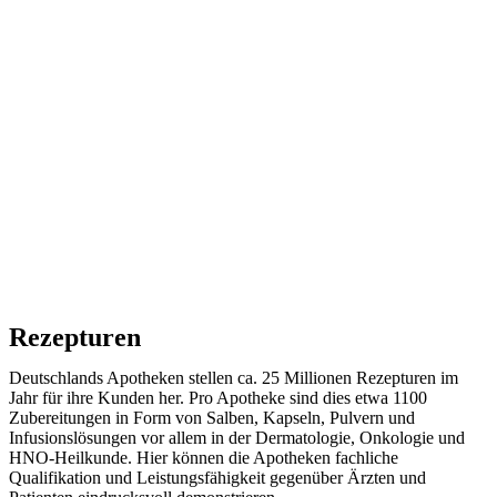
Rezepturen
Deutschlands Apotheken stellen ca. 25 Millionen Rezepturen im
Jahr für ihre Kunden her. Pro Apotheke sind dies etwa 1100
Zubereitungen in Form von Salben, Kapseln, Pulvern und
Infusionslösungen vor allem in der Dermatologie, Onkologie und
HNO-Heilkunde. Hier können die Apotheken fachliche
Qualifikation und Leistungsfähigkeit gegenüber Ärzten und