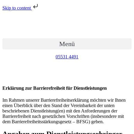
Skip to content
Zum
Inhalt
wechseln
Menü
05531 4491
Erklärung zur Barrierefreiheit für Dienstleistungen
Im Rahmen unserer Barrierefreiheitserklärung möchten wir Ihnen
einen Überblick über den Stand der Vereinbarkeit der unten
beschriebenen Dienstleistung(en) mit den Anforderungen der
Barrierefreiheit nach gesetzlichen Vorschriften (insbesondere mit
dem Barrierefreiheitsstärkungsgesetz – BFSG) geben.