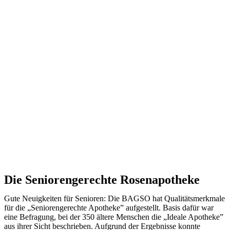
Die Seniorengerechte Rosenapotheke
Gute Neuigkeiten für Senioren: Die BAGSO hat Qualitätsmerkmale
für die „Seniorengerechte Apotheke” aufgestellt. Basis dafür war
eine Befragung, bei der 350 ältere Menschen die „Ideale Apotheke”
aus ihrer Sicht beschrieben. Aufgrund der Ergebnisse konnte