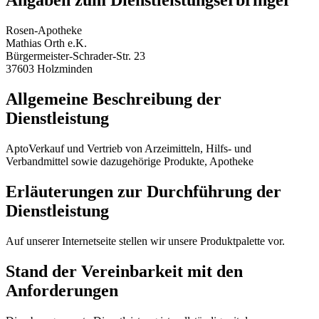
Angaben zum Dienstleistungserbringer
Rosen-Apotheke
Mathias Orth e.K.
Bürgermeister-Schrader-Str. 23
37603 Holzminden
Allgemeine Beschreibung der
Dienstleistung
AptoVerkauf und Vertrieb von Arzeimitteln, Hilfs- und
Verbandmittel sowie dazugehörige Produkte, Apotheke
Erläuterungen zur Durchführung der
Dienstleistung
Auf unserer Internetseite stellen wir unsere Produktpalette vor.
Stand der Vereinbarkeit mit den
Anforderungen