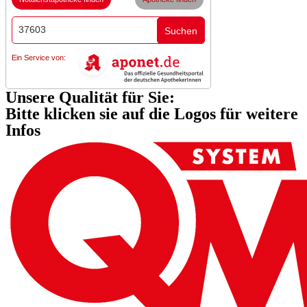
Suchen
Ein Service von:
Unsere Qualität für Sie:
Bitte klicken sie auf die Logos für weitere
Infos