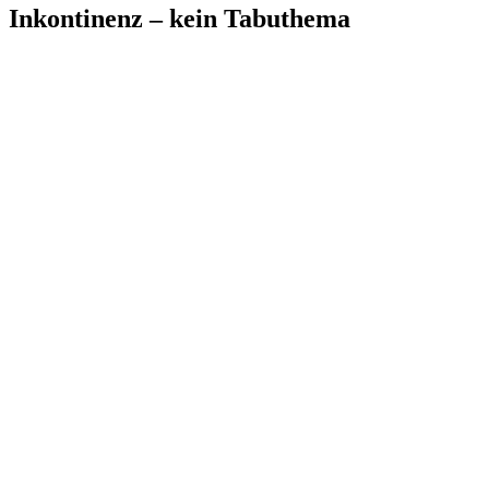
Inkontinenz – kein Tabuthema