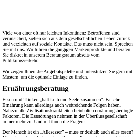
Viele von einer oft nur leichten Inkontinenz Betroffenen sind
verunsichert, ziehen sich aus dem gesellschaftlichen Leben zurück
und verzichten auf soziale Kontakte. Das muss nicht sein. Sprechen
Sie mit uns. Wir führen die gängigen Markenprodukte und beraten
Sie diskret in unserem Beratungsraum abseits vom
Publikumsverkehr.
Wir zeigen Ihnen die Angebotspalette und unterstützen Sie gern mit
Mustern, um die optimale Einlage zu finden.
Ernährungsberatung
Essen und Trinken „hält Leib und Seele zusammen”. Falsche
Ernährung kann allerdings auch weitreichende Folgen haben.
Nahezu alle Zivilisationskrankheiten beinhalten ernährungsbedingte
Faktoren. Die Essstörungen nehmen in der Überflussgesellschaft
immer mehr zu. Und mit ihnen die Fragen:
Der Mensch ist ein „Allesesser” – muss er deshalb auch alles essen?