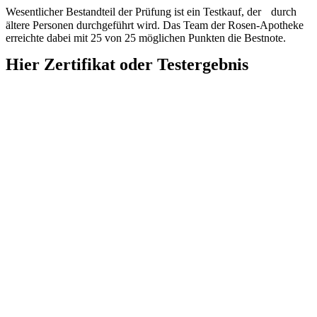
Wesentlicher Bestandteil der Prüfung ist ein Testkauf, der durch
ältere Personen durchgeführt wird. Das Team der Rosen-Apotheke
erreichte dabei mit 25 von 25 möglichen Punkten die Bestnote.
Hier Zertifikat oder Testergebnis