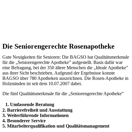
Die Seniorengerechte Rosenapotheke
Gute Neuigkeiten für Senioren: Die BAGSO hat Qualitätsmerkmale
für die „Seniorengerechte Apotheke” aufgestellt. Basis dafür war
eine Befragung, bei der 350 ältere Menschen die „Ideale Apotheke”
aus ihrer Sicht beschrieben. Aufgrund der Ergebnisse konnte
BAGSO über 780 Apotheken auszeichnen. Die Rosen-Apotheke in
Holzminden ist seit dem 10.07.2007 dabei.
Die fünf Qualitätsmerkmale für die „Seniorengerechte Apotheke”
1. Umfassende Beratung
2. Barrierefreiheit und Ausstattung
3. Weiterführende Informationen
4. Besonderer Service
5. Mitarbeiterqualifikation und Qualitätsmanagement