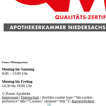
Unsere Öffnungszeiten
Montag bis Samstag
8:00 – 13:00 Uhr
Montag bis Freitag
14:30 bis 18:00 Uhr
© Rosen Apotheke
Impressum
|
Datenschutz
| [borlabs-cookie type="btn-cookie-
preference" title="Cookies" element="link"/] |
Barrierefreiheit