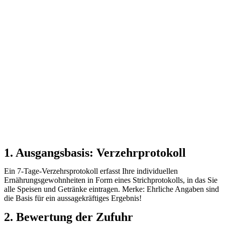
1. Ausgangsbasis: Verzehrprotokoll
Ein 7-Tage-Verzehrsprotokoll erfasst Ihre individuellen
Ernährungsgewohnheiten in Form eines Strichprotokolls, in das Sie
alle Speisen und Getränke eintragen. Merke: Ehrliche Angaben sind
die Basis für ein aussagekräftiges Ergebnis!
2. Bewertung der Zufuhr