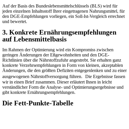
Auf der Basis des Bundeslebensmittelschlüssels (BLS) wird für
jeden einzelnen Inhaltsstoff Ihrer eingetragenen Nahrungsmittel, für
den DGE-Empfehlungen vorliegen, ein Soll-Ist-Vergleich errechnet
und bewertet.
3. Konkrete Ernährungsempfehlungen
auf Lebensmittelbasis
Im Rahmen der Optimierung wird ein Kompromiss zwischen
geringen Änderungen der Eßgewohnheiten und den DGE-
Richtlinien über die Nährstoffzufuhr angestrebt. Sie erhalten ganz
konkrete Verzehrsempfehlungen in Form von kleinen, akzeptablen
Änderungen, die den größten Defiziten entgegenlenken und zu einer
ausgewogenen Nährstoffversorgung führen. Die Ergebnisse fassen
wir in einen Brief zusammen. Dieser erläutert Ihnen in leicht
verständlicher Form die Analyse- und Optimierungsergebnisse und
gibt konkrete Ernährungsempfehlungen.
Die Fett-Punkte-Tabelle