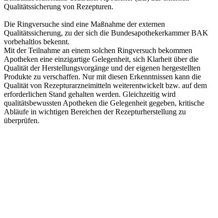
Qualitätssicherung von Rezepturen.
Die Ringversuche sind eine Maßnahme der externen
Qualitätssicherung, zu der sich die Bundesapothekerkammer BAK
vorbehaltlos bekennt.
Mit der Teilnahme an einem solchen Ringversuch bekommen
Apotheken eine einzigartige Gelegenheit, sich Klarheit über die
Qualität der Herstellungsvorgänge und der eigenen hergestellten
Produkte zu verschaffen. Nur mit diesen Erkenntnissen kann die
Qualität von Rezepturarzneimitteln weiterentwickelt bzw. auf dem
erforderlichen Stand gehalten werden. Gleichzeitig wird
qualitätsbewussten Apotheken die Gelegenheit gegeben, kritische
Abläufe in wichtigen Bereichen der Rezepturherstellung zu
überprüfen.